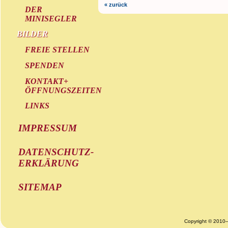
« zurück
DER
MINISEGLER
BILDER
FREIE STELLEN
SPENDEN
KONTAKT+
ÖFFNUNGSZEITEN
LINKS
IMPRESSUM
DATENSCHUTZ-
ERKLÄRUNG
SITEMAP
Copyright © 2010