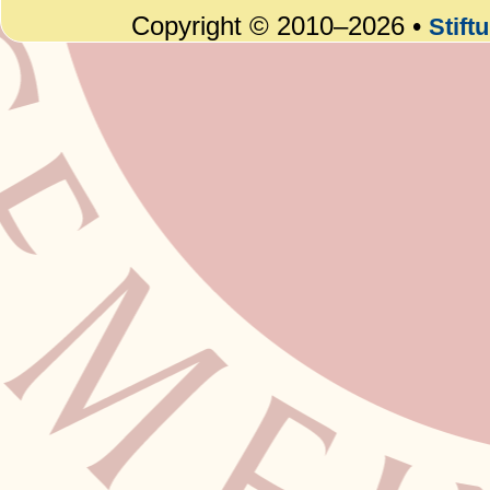
Copyright © 2010–2026 •
Stift