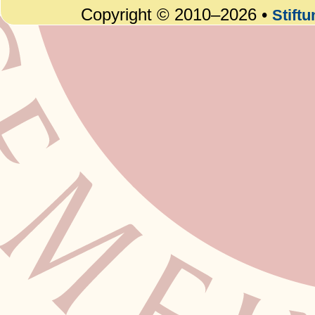
Copyright © 2010–2026 •
Stift