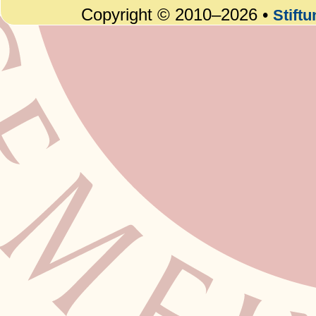
Copyright © 2010–2026 •
Stift