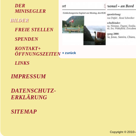
DER
MINISEGLER
BILDER
FREIE STELLEN
SPENDEN
KONTAKT+
« zurück
ÖFFNUNGSZEITEN
LINKS
IMPRESSUM
DATENSCHUTZ-
ERKLÄRUNG
SITEMAP
Copyright © 2010