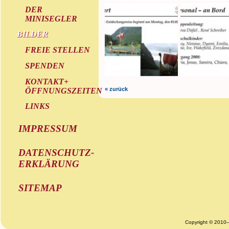
DER
MINISEGLER
BILDER
FREIE STELLEN
SPENDEN
KONTAKT+
« zurück
ÖFFNUNGSZEITEN
LINKS
IMPRESSUM
DATENSCHUTZ-
ERKLÄRUNG
SITEMAP
Copyright © 2010