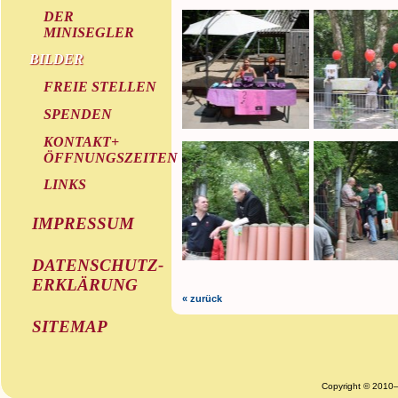
DER
MINISEGLER
BILDER
FREIE STELLEN
SPENDEN
KONTAKT+
ÖFFNUNGSZEITEN
LINKS
IMPRESSUM
DATENSCHUTZ-
ERKLÄRUNG
« zurück
SITEMAP
Copyright © 2010