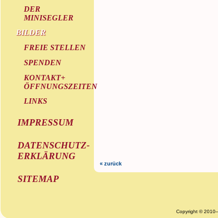
DER
MINISEGLER
BILDER
FREIE STELLEN
SPENDEN
KONTAKT+
ÖFFNUNGSZEITEN
LINKS
IMPRESSUM
DATENSCHUTZ-
ERKLÄRUNG
« zurück
SITEMAP
Copyright © 2010