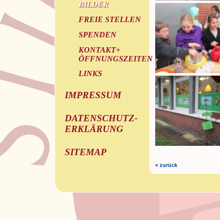
BILDER
FREIE STELLEN
SPENDEN
KONTAKT+
ÖFFNUNGSZEITEN
LINKS
IMPRESSUM
DATENSCHUTZ-
ERKLÄRUNG
SITEMAP
« zurück