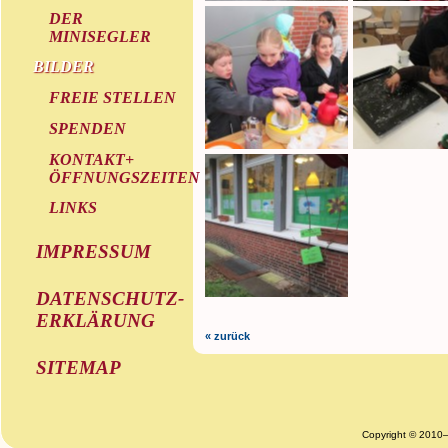
DER
MINISEGLER
BILDER
FREIE STELLEN
SPENDEN
KONTAKT+
ÖFFNUNGSZEITEN
LINKS
IMPRESSUM
DATENSCHUTZ-
ERKLÄRUNG
« zurück
SITEMAP
Copyright © 2010