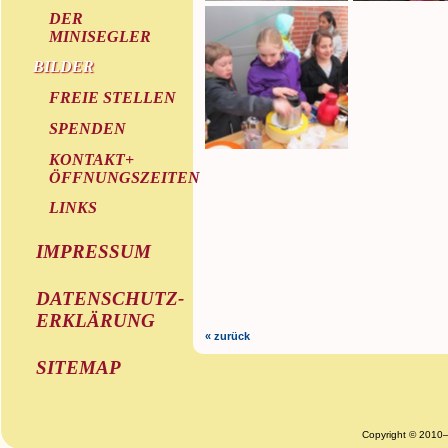
DER
MINISEGLER
BILDER
FREIE STELLEN
SPENDEN
KONTAKT+
ÖFFNUNGSZEITEN
LINKS
IMPRESSUM
DATENSCHUTZ-
ERKLÄRUNG
« zurück
SITEMAP
Copyright © 2010