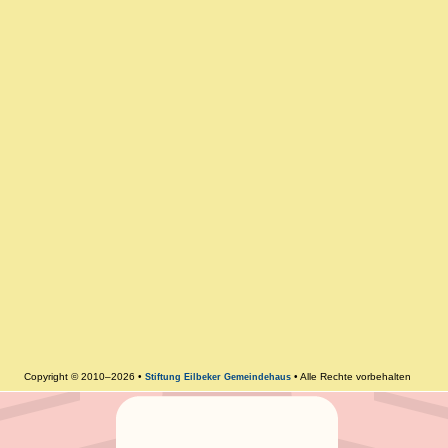
Copyright © 2010–2026 •
• Alle Rechte vorbehalten
Stiftung Eilbeker Gemeindehaus