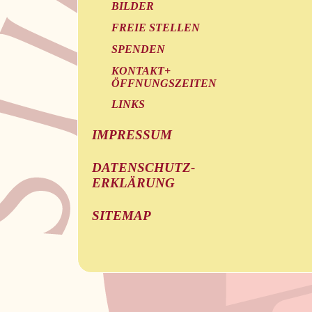
BILDER
FREIE STELLEN
SPENDEN
KONTAKT+
ÖFFNUNGSZEITEN
LINKS
IMPRESSUM
DATENSCHUTZ-
ERKLÄRUNG
SITEMAP