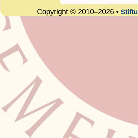
Copyright © 2010–2026 •
Stift