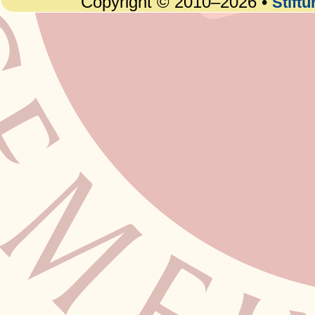
Copyright © 2010–2026 •
Stift