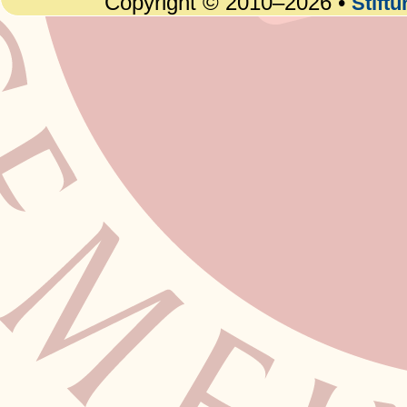
Copyright © 2010–2026 •
Stift