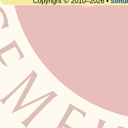
Copyright © 2010–2026 •
Stift