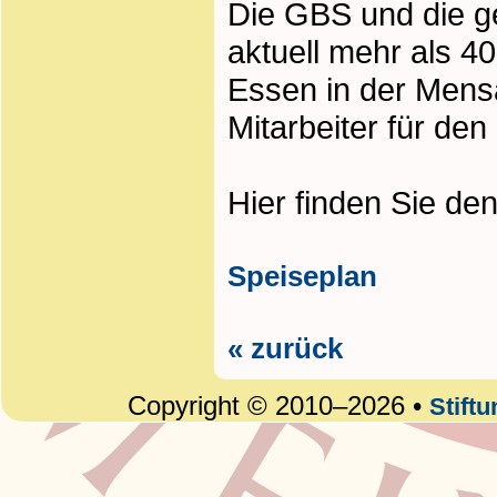
Die GBS und die g
aktuell mehr als 4
Essen in der Mens
Mitarbeiter für den
Hier finden Sie de
Speiseplan
« zurück
Copyright © 2010–2026 •
Stift