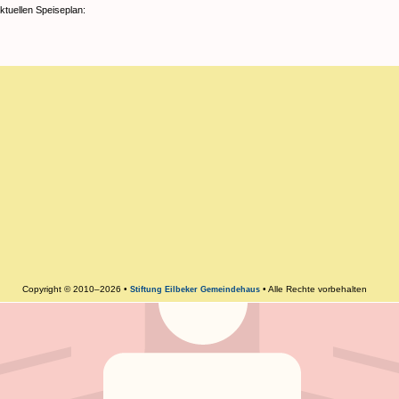
aktuellen Speiseplan:
Copyright © 2010–2026 •
• Alle Rechte vorbehalten
Stiftung Eilbeker Gemeindehaus