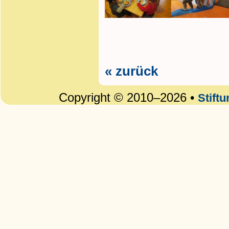
« zurück
Copyright © 2010–2026 •
Stift