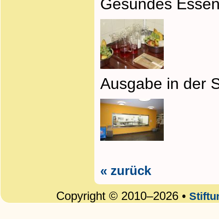
Gesundes Essen
Ausgabe in der 
« zurück
Copyright © 2010–2026 •
Stift