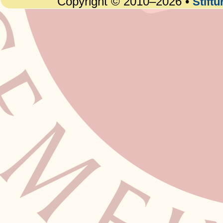
Copyright © 2010–2026 •
Stift