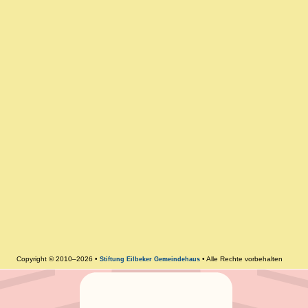
Copyright © 2010–2026 •
• Alle Rechte vorbehalten
Stiftung Eilbeker Gemeindehaus