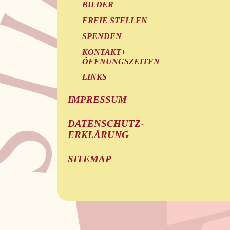
BILDER
FREIE STELLEN
SPENDEN
KONTAKT+
ÖFFNUNGSZEITEN
LINKS
IMPRESSUM
DATENSCHUTZ-
ERKLÄRUNG
SITEMAP