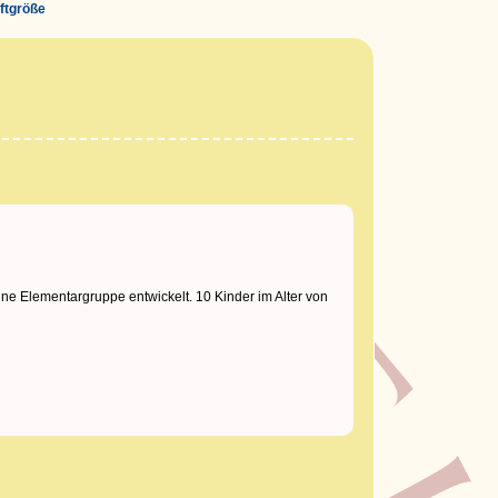
iftgröße
ne Elementargruppe entwickelt. 10 Kinder im Alter von