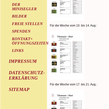
DER
MINISEGLER
BILDER
FREIE STELLEN
Für die Woche vom 10. bis 14. Aug.:
SPENDEN
KONTAKT+
ÖFFNUNGSZEITEN
LINKS
IMPRESSUM
DATENSCHUTZ-
ERKLÄRUNG
Für die Woche vom 17. bis 21. Aug.:
SITEMAP