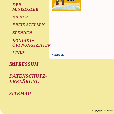
DER
MINISEGLER
BILDER
FREIE STELLEN
SPENDEN
KONTAKT+
ÖFFNUNGSZEITEN
LINKS
« zurück
IMPRESSUM
DATENSCHUTZ-
ERKLÄRUNG
SITEMAP
Copyright © 2010