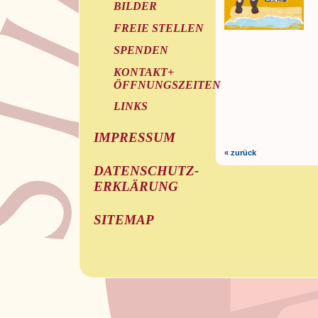
BILDER
FREIE STELLEN
SPENDEN
KONTAKT+
ÖFFNUNGSZEITEN
LINKS
IMPRESSUM
« zurück
DATENSCHUTZ-
ERKLÄRUNG
SITEMAP