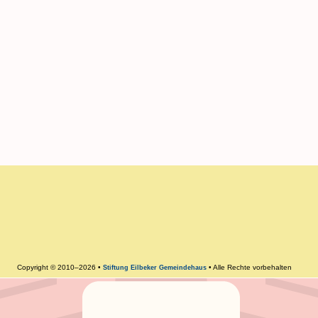
Copyright © 2010–2026 •
• Alle Rechte vorbehalten
Stiftung Eilbeker Gemeindehaus