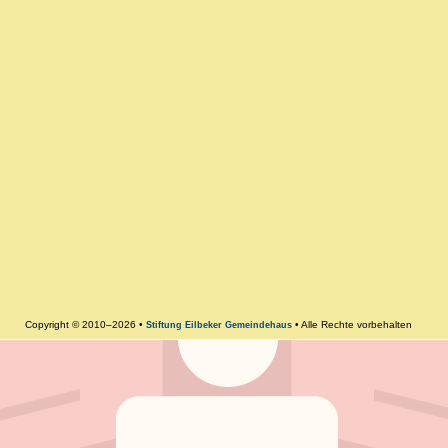
Copyright © 2010–2026 •
• Alle Rechte vorbehalten
Stiftung Eilbeker Gemeindehaus