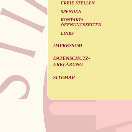
FREIE STELLEN
SPENDEN
KONTAKT+
ÖFFNUNGSZEITEN
LINKS
IMPRESSUM
DATENSCHUTZ-
ERKLÄRUNG
SITEMAP