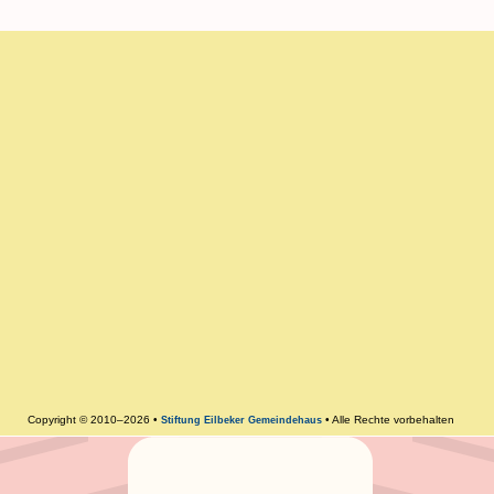
Copyright © 2010–2026 •
• Alle Rechte vorbehalten
Stiftung Eilbeker Gemeindehaus