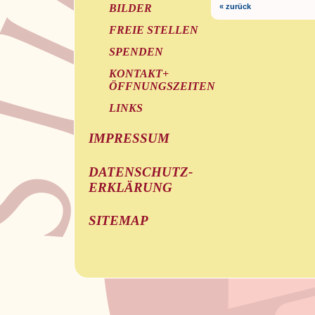
BILDER
« zurück
FREIE STELLEN
SPENDEN
KONTAKT+
ÖFFNUNGSZEITEN
LINKS
IMPRESSUM
DATENSCHUTZ-
ERKLÄRUNG
SITEMAP