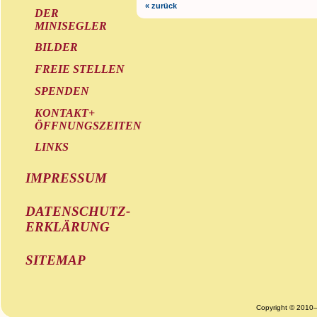
« zurück
DER
MINISEGLER
BILDER
FREIE STELLEN
SPENDEN
KONTAKT+
ÖFFNUNGSZEITEN
LINKS
IMPRESSUM
DATENSCHUTZ-
ERKLÄRUNG
SITEMAP
Copyright © 2010