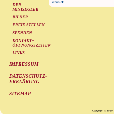
« zurück
DER
MINISEGLER
BILDER
FREIE STELLEN
SPENDEN
KONTAKT+
ÖFFNUNGSZEITEN
LINKS
IMPRESSUM
DATENSCHUTZ-
ERKLÄRUNG
SITEMAP
Copyright © 2010