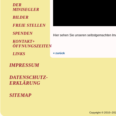
DER
MINISEGLER
BILDER
FREIE STELLEN
SPENDEN
Hier sehen Sie unseren selbstgemachten Ima
KONTAKT+
ÖFFNUNGSZEITEN
« zurück
LINKS
IMPRESSUM
DATENSCHUTZ-
ERKLÄRUNG
SITEMAP
Copyright © 2010–20