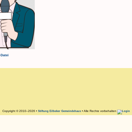
-Datei
Copyright © 2010–2026 •
• Alle Rechte vorbehalten
Stiftung Eilbeker Gemeindehaus