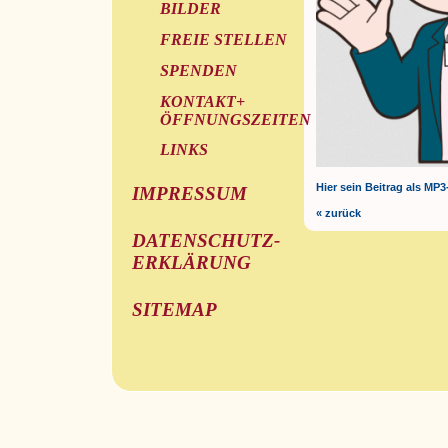
BILDER
FREIE STELLEN
SPENDEN
KONTAKT+
ÖFFNUNGSZEITEN
LINKS
Hier sein Beitrag als MP3
IMPRESSUM
« zurück
DATENSCHUTZ-
ERKLÄRUNG
SITEMAP