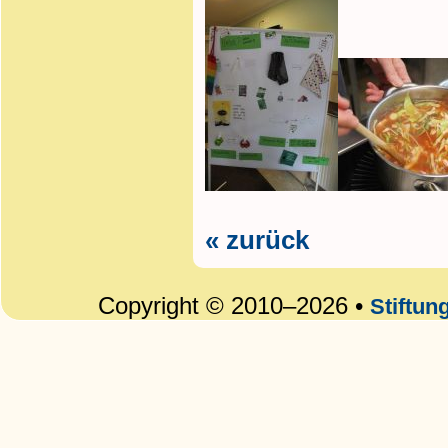
« zurück
Copyright © 2010–2026 •
Stiftun