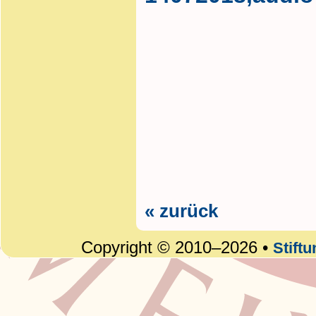
« zurück
Copyright © 2010–2026 •
Stift