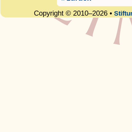
Copyright © 2010–2026 •
Stift