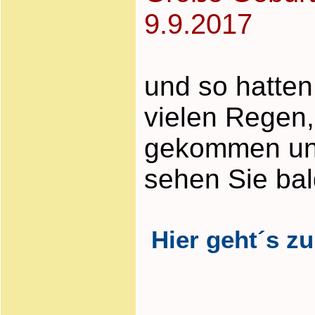
9.9.2017
und so hatten
vielen Regen,
gekommen und 
sehen Sie bal
Hier geht´s zu