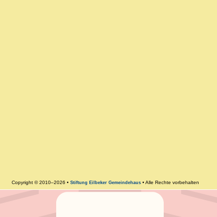
Copyright © 2010–2026 •
• Alle Rechte vorbehalten
Stiftung Eilbeker Gemeindehaus