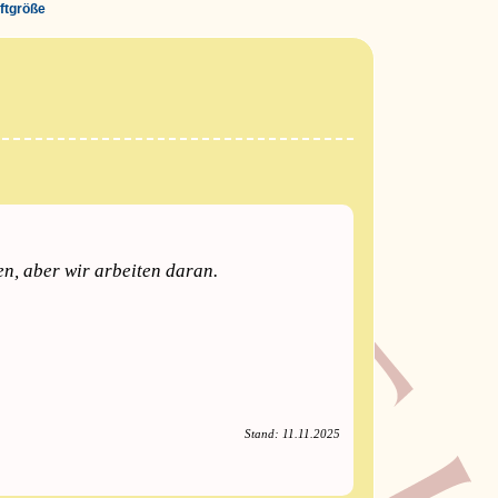
iftgröße
en, aber wir arbeiten daran.
Stand: 11.11.2025