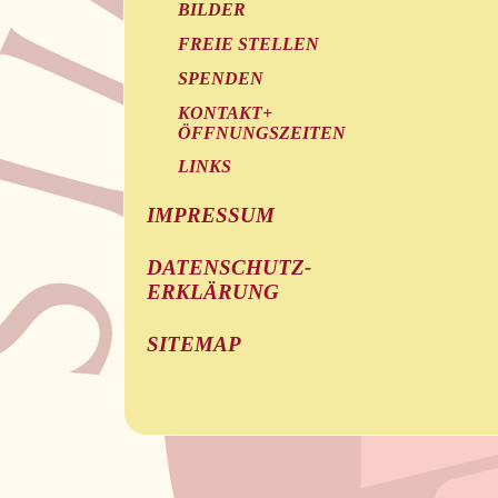
BILDER
FREIE STELLEN
SPENDEN
KONTAKT+
ÖFFNUNGSZEITEN
LINKS
IMPRESSUM
DATENSCHUTZ-
ERKLÄRUNG
SITEMAP