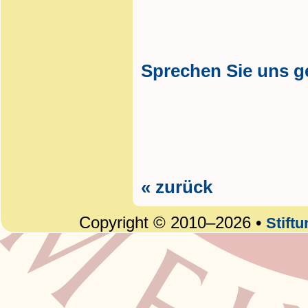
Sprechen Sie uns g
« zurück
Copyright © 2010–2026 •
Stift