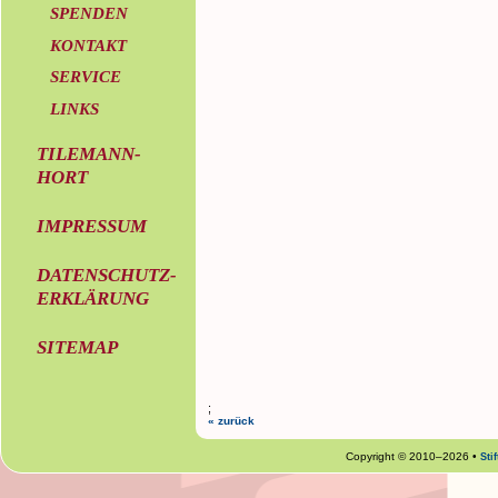
SPENDEN
KONTAKT
SERVICE
LINKS
TILEMANN-
HORT
IMPRESSUM
DATENSCHUTZ-
ERKLÄRUNG
SITEMAP
;
« zurück
Copyright © 2010–2026 •
Sti