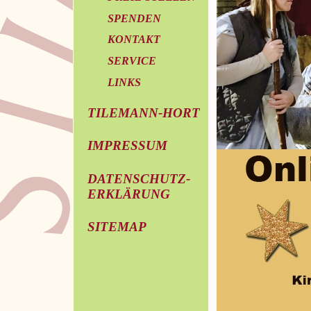
SPENDEN
KONTAKT
SERVICE
LINKS
TILEMANN-HORT
IMPRESSUM
DATENSCHUTZ-
ERKLÄRUNG
SITEMAP