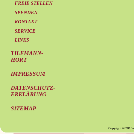
FREIE STELLEN
SPENDEN
KONTAKT
SERVICE
LINKS
TILEMANN-
HORT
IMPRESSUM
DATENSCHUTZ-
ERKLÄRUNG
SITEMAP
Copyright © 2010