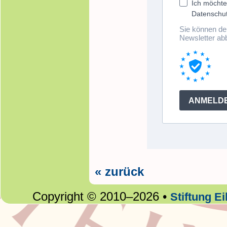
« zurück
Copyright © 2010–2026 •
Stiftung E