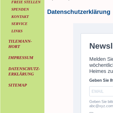
FREIE STELLEN
SPENDEN
Datenschutzerklärung
KONTAKT
SERVICE
LINKS
TILEMANN-
HORT
IMPRESSUM
DATENSCHUTZ-
ERKLÄRUNG
SITEMAP