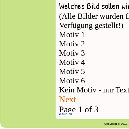
« zurück
Copyright © 2010