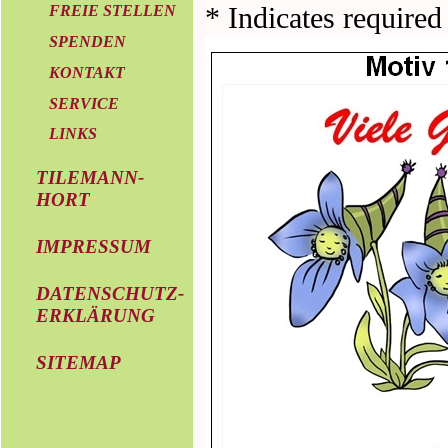
FREIE STELLEN
SPENDEN
KONTAKT
SERVICE
LINKS
TILEMANN-
HORT
IMPRESSUM
DATENSCHUTZ-
ERKLÄRUNG
SITEMAP