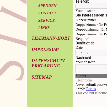
SPENDEN
KONTAKT
SERVICE
LINKS
TILEMANN-HORT
IMPRESSUM
DATENSCHUTZ-
ERKLÄRUNG
SITEMAP