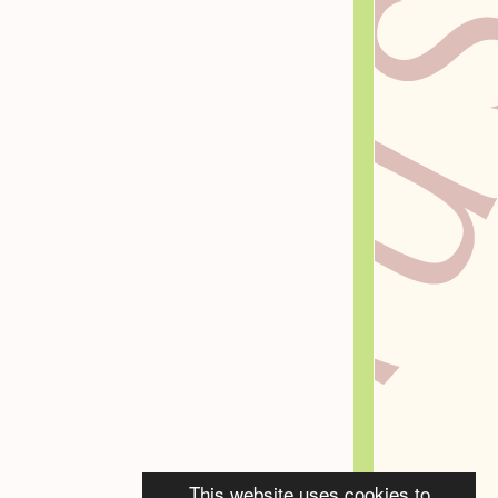
This website uses cookies to