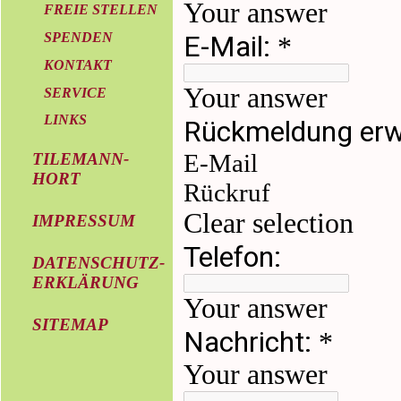
FREIE STELLEN
SPENDEN
KONTAKT
SERVICE
LINKS
TILEMANN-
HORT
IMPRESSUM
DATENSCHUTZ-
ERKLÄRUNG
SITEMAP