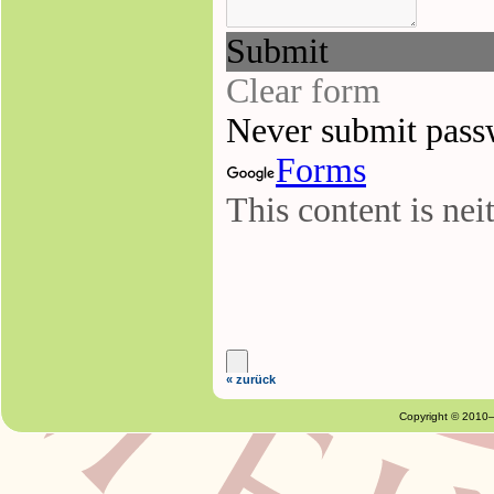
« zurück
Copyright © 2010