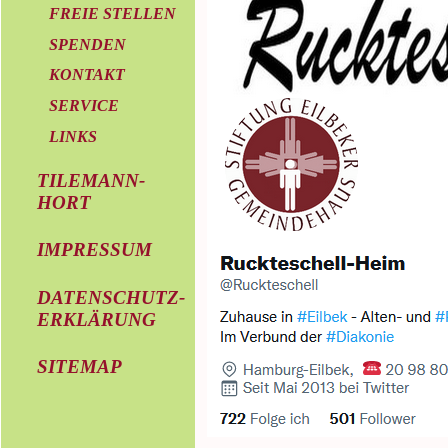
FREIE STELLEN
SPENDEN
KONTAKT
SERVICE
LINKS
TILEMANN-
HORT
IMPRESSUM
DATENSCHUTZ-
ERKLÄRUNG
SITEMAP