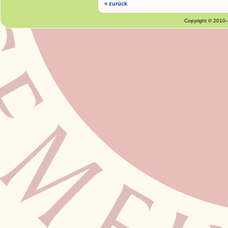
« zurück
Copyright © 2010