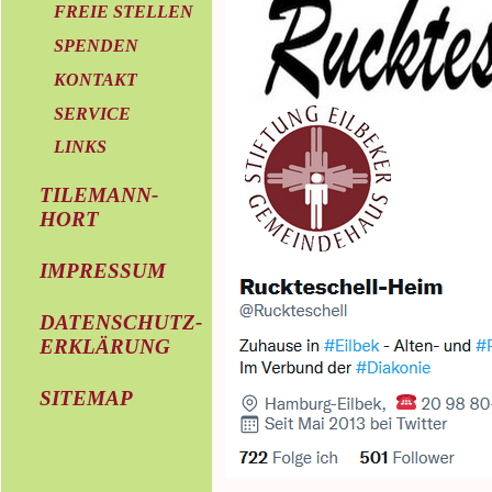
FREIE STELLEN
SPENDEN
KONTAKT
SERVICE
LINKS
TILEMANN-
HORT
IMPRESSUM
DATENSCHUTZ-
ERKLÄRUNG
SITEMAP