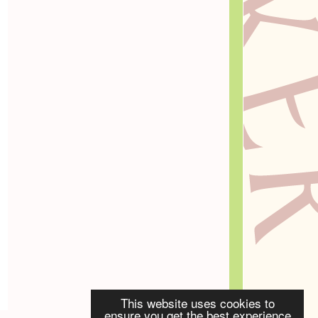
This website uses cookies to
ensure you get the best experience