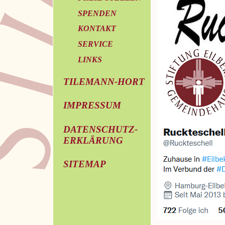
SPENDEN
KONTAKT
SERVICE
LINKS
TILEMANN-HORT
IMPRESSUM
DATENSCHUTZ-
ERKLÄRUNG
SITEMAP