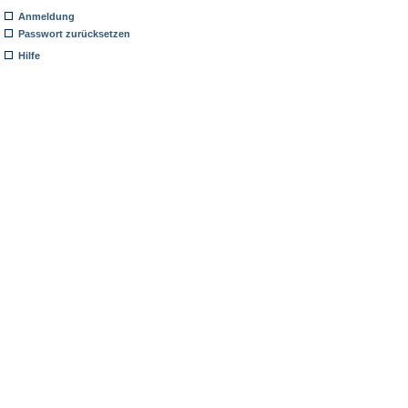
Anmeldung
Passwort zurücksetzen
Hilfe