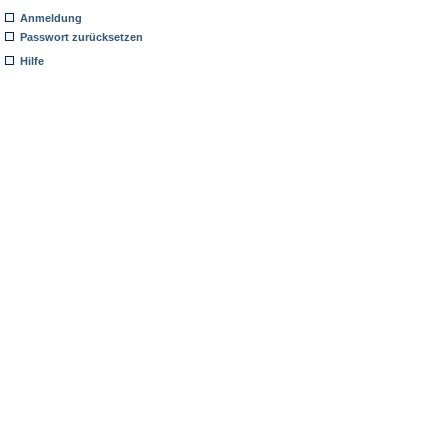
Anmeldung
Passwort zurücksetzen
Hilfe